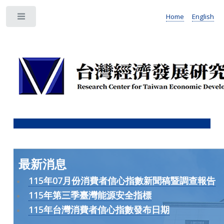
Home
English
Toggle
最新消息
115年07月份消費者信心指數新聞稿暨調查報告
115年第三季臺灣能源安全指標
115年台灣消費者信心指數發布日期