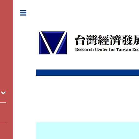
Toggle