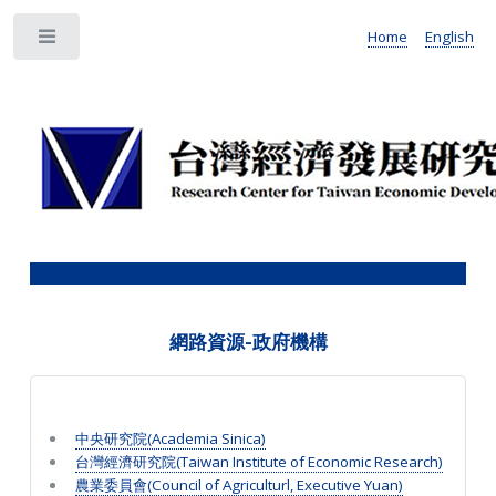
Home
English
Toggle
網路資源-政府機構
中央研究院(Academia Sinica)
台灣經濟研究院(Taiwan Institute of Economic Research)
農業委員會(Council of Agriculturl, Executive Yuan)